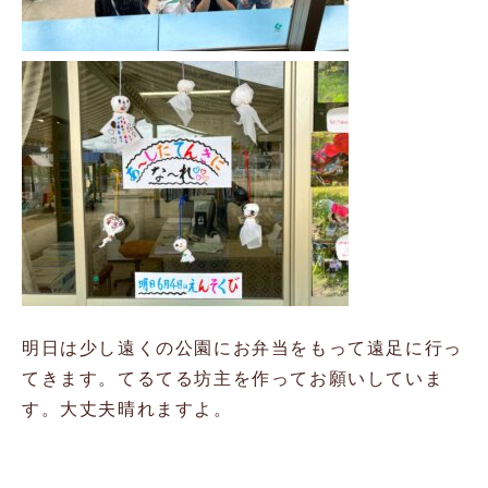
明日は少し遠くの公園にお弁当をもって遠足に行っ
てきます。てるてる坊主を作ってお願いしていま
す。大丈夫晴れますよ。