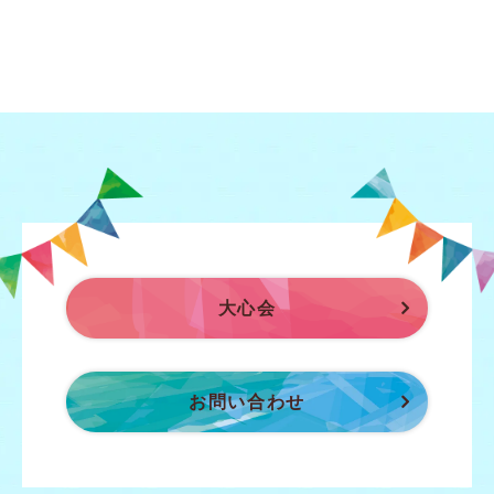
大心会
お問い合わせ