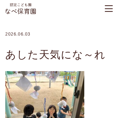
2026.06.03
あした天気にな～れ