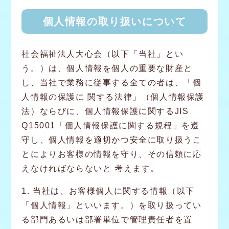
個人情報の取り扱いについて
社会福祉法人大心会（以下「当社」とい
う。）は、個人情報を個人の重要な財産と
し、当社で業務に従事する全ての者は、「個
人情報の保護に 関する法律」（個人情報保護
法）ならびに、個人情報保護に関するJIS
Q15001「個人情報保護に関する規程」を遵
守し、個人情報を適切かつ安全に取り扱うこ
とによりお客様の情報を守り、その信頼に応
えなければならないと 考えます。
1. 当社は、お客様個人に関する情報（以下
「個人情報」といいます。）を取り扱ってい
る部門あるいは部署単位で管理責任者を置