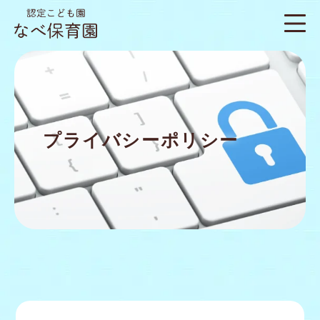
プライバシーポリシー