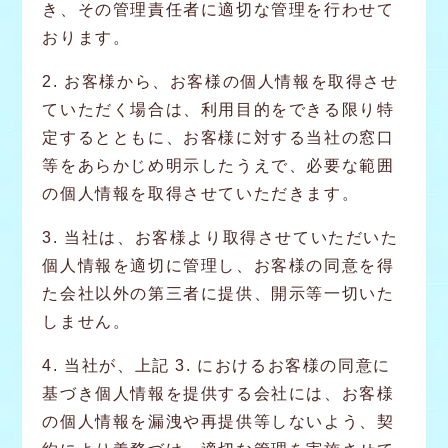
き、その管理責任者に適切な管理を行わせて
おります。
2. お客様から、お客様の個人情報を取得させ
ていただく場合は、利用目的をできる限り特
定するとともに、お客様に対する当社の窓口
等をあらかじめ明示したうえで、必要な範囲
の個人情報を取得させていただきます。
3. 当社は、お客様より取得させていただいた
個人情報を適切に管理し、お客様の同意を得
た会社以外の第三者に提供、開示等一切いた
しません。
4. 当社が、上記 3. におけるお客様の同意に
基づき個人情報を提供する会社には、お客様
の個人情報を漏洩や再提供等しないよう、契