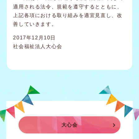
適用される法令、規範を遵守するとともに、
上記各項における取り組みを適宜見直し、改
善していきます。
2017年12月10日
社会福祉法人大心会
大心会