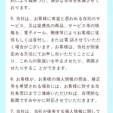
約により義務づけ、適切な管理を実施させて
おります。
5. 当社は、お客様に有益と思われる当社のサ
ービス、又は提携先の商品、サービス等の情
報を、電子メール、郵便等によりお客様に送
信もしくは送付し、または電 話させていただ
く場合がございます。お客様は、当社が別途
定める方法にてお申し出いただくことによ
り、これらの取扱いを中止させたり、再開さ
せたりするこ とができます。
6. お客様が、お客様の個人情報の照会、修正
等を希望される場合には、お客様に対する当
社各窓口までご連絡いただければ、合理的な
範囲ですみやかに対応させていただきます。
7. 当社は、当社が保有する個人情報に関して