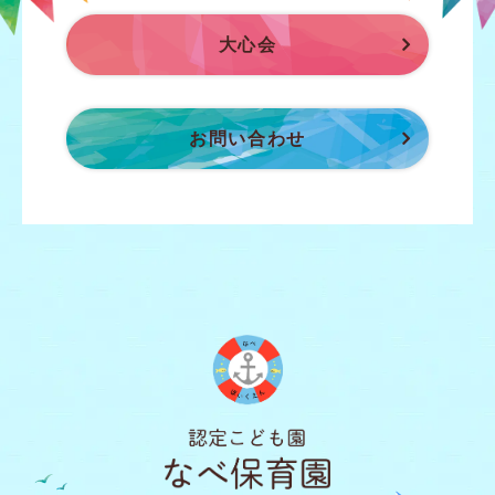
大心会
お問い合わせ