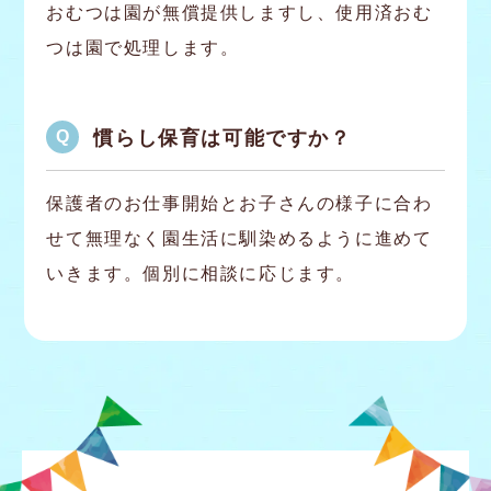
おむつは園が無償提供しますし、使用済おむ
つは園で処理します。
慣らし保育は可能ですか？
保護者のお仕事開始とお子さんの様子に合わ
せて無理なく園生活に馴染めるように進めて
いきます。個別に相談に応じます。