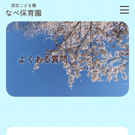
よくある質問