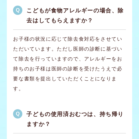
こどもが食物アレルギーの場合、除
去はしてもらえますか？
お子様の状況に応じて除去食対応をさせてい
ただいています。ただし医師の診断に基づい
て除去を行っていますので、アレルギーをお
持ちのお子様は医師の診断を受けたうえで必
要な書類を提出していただくことになりま
す。
子どもの使用済おむつは、持ち帰り
ますか？