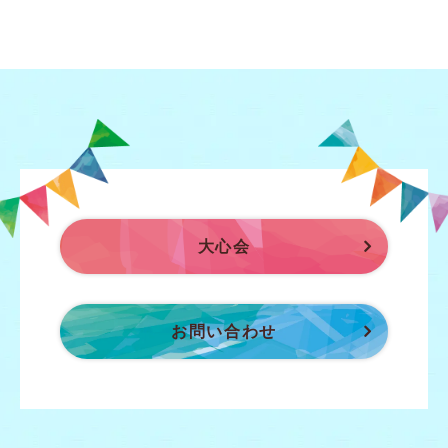
大心会
お問い合わせ