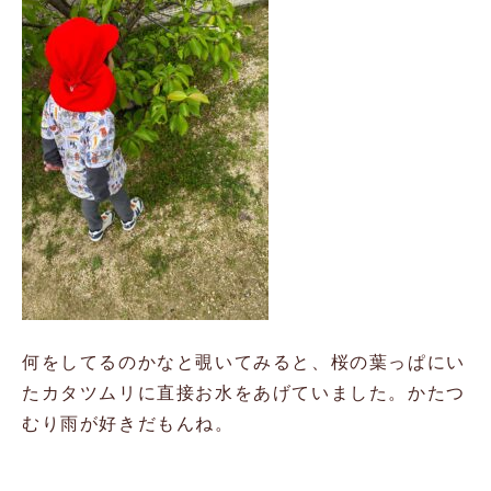
何をしてるのかなと覗いてみると、桜の葉っぱにい
たカタツムリに直接お水をあげていました。かたつ
むり雨が好きだもんね。