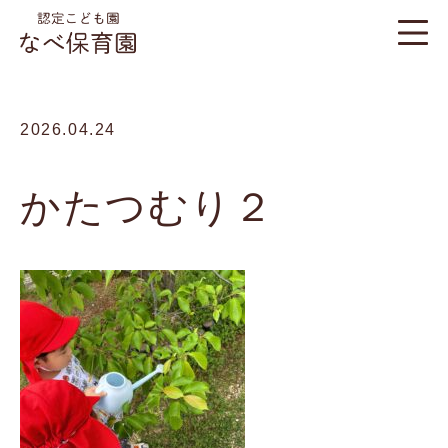
2026.04.24
かたつむり２