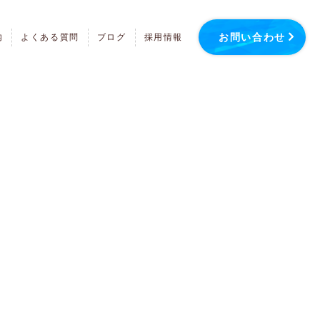
お問い合わせ
内
よくある質問
ブログ
採用情報