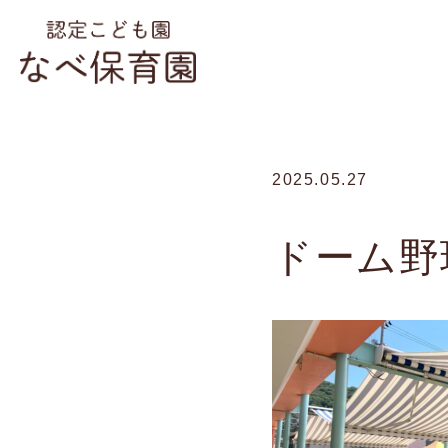
2025.05.27
ドーム野