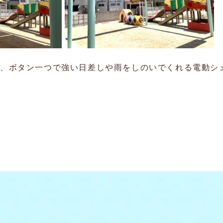
が、ボタン一つで強い日差しや雨をしのいでくれる電動シ