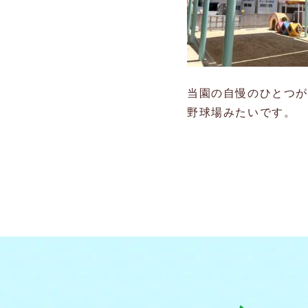
当園の自慢のひとつ
野球場みたいです。