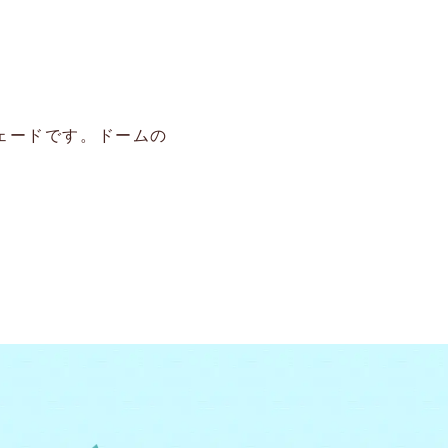
ェードです。ドームの