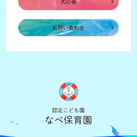
大心会
お問い合わせ