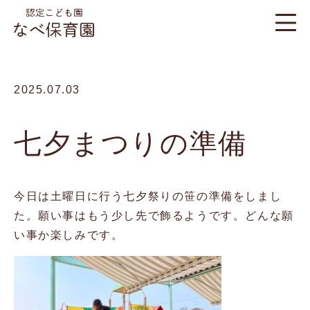
2025.07.03
七夕まつりの準備
今日は土曜日に行う七夕祭りの笹の準備をしまし
た。願い事はもう少し先で飾るようです。どんな願
い事か楽しみです。