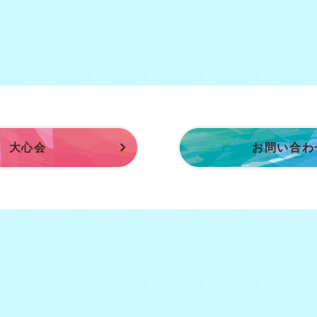
大心会
お問い合わ