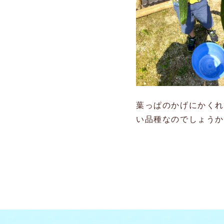
葉っぱのかげにかくれ
い品種なのでしょう