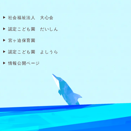
社会福祉法人 大心会
認定こども園 だいしん
宮ヶ迫保育園
認定こども園 よしうら
情報公開ページ