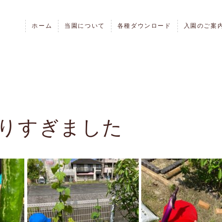
ホーム
当園について
各種ダウンロード
入園のご案
りすぎました