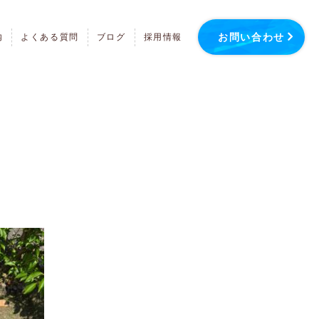
お問い合わせ
内
よくある質問
ブログ
採用情報