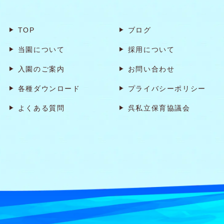
TOP
ブログ
当園について
採用について
入園のご案内
お問い合わせ
各種ダウンロード
プライバシーポリシー
よくある質問
呉私立保育協議会