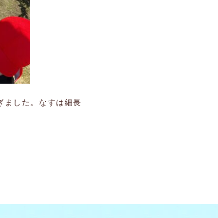
ぎました。なすは細長