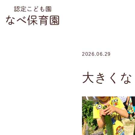
2026.06.29
大きくな