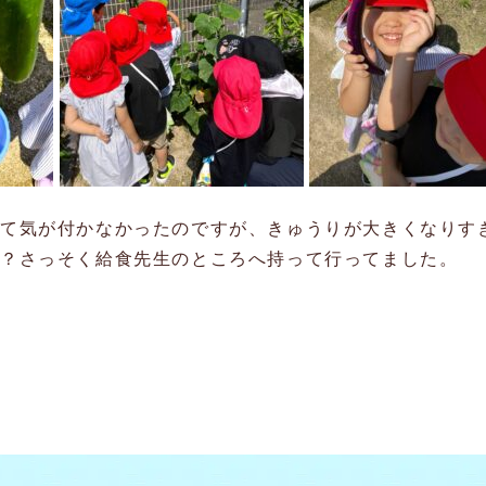
て気が付かなかったのですが、きゅうりが大きくなりす
か？さっそく給食先生のところへ持って行ってました。