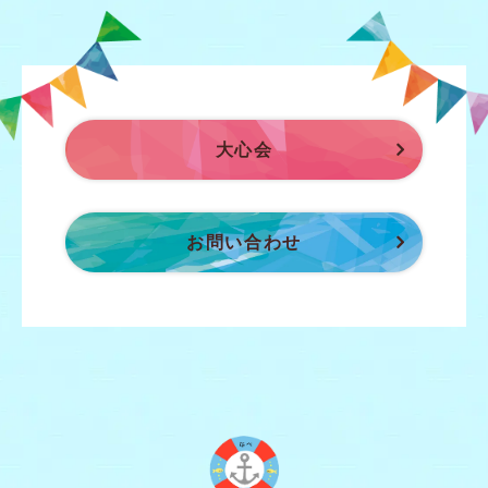
大心会
お問い合わせ