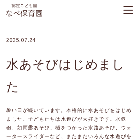
2025.07.24
水あそびはじめまし
た
暑い日が続いています。本格的に水あそびをはじめ
ました。子どもたちは水遊びが大好きです。水鉄
砲、如雨露あそび、樋をつかった水路あそび、ウォ
ータースライダーなど、まだまだいろんな水遊びを