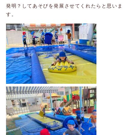
発明？してあそびを発展させてくれたらと思いま
す。