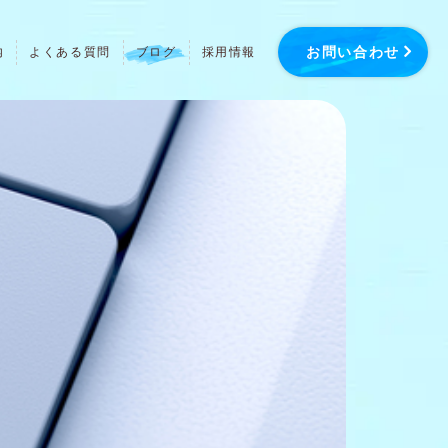
お問い合わせ
内
よくある質問
ブログ
採用情報