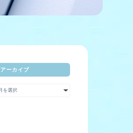
アーカイブ