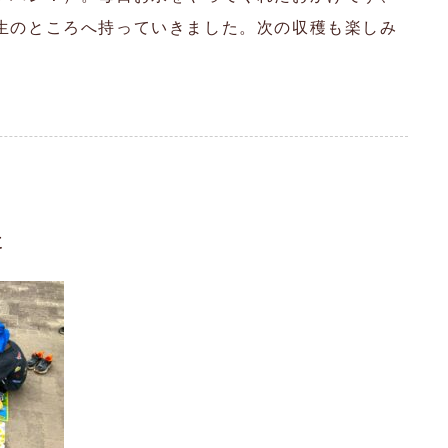
生のところへ持っていきました。次の収穫も楽しみ
た